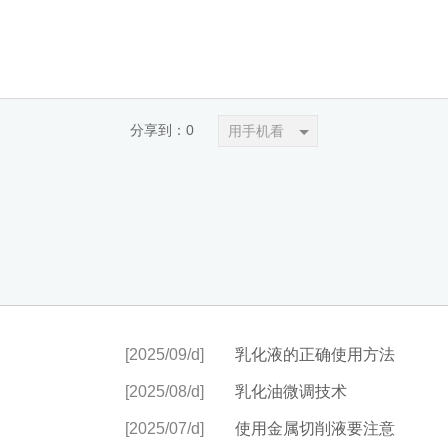
分享到：
0
用手机看
[2025/09/d]
乳化液的正确使用方法
[2025/08/d]
乳化油微调技术
[2025/07/d]
使用金属切削液要注意