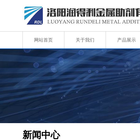
网站首页
关于我们
产品展示
新闻中心