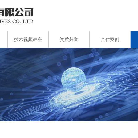
技术视频讲座
资质荣誉
合作案例