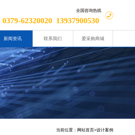
全国咨询热线
0379-62320020
13937900530
新闻资讯
联系我们
爱采购商城
当前位置：
>
网站首页
设计案例