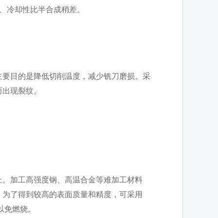
能、冷却性比半合成稍差。
要目的是降低切削温度，减少铣刀磨损。采
而出现裂纹。
。加工高强度钢、高温合金等难加工材料
，为了得到较高的表面质量和精度，可采用
以免燃烧。