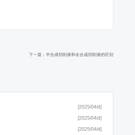
下一篇：
半合成切削液和全合成切削液的区别
[2025/04/d]
[2025/04/d]
[2025/04/d]