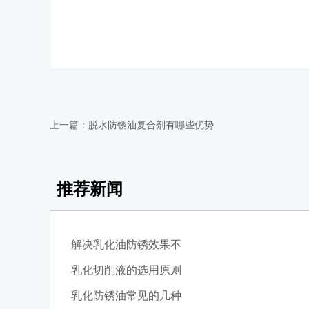
上一篇：
脱水防锈油复合剂有哪些优势
推荐新闻
解决乳化油防锈效果不
乳化切削液的选用原则
乳化防锈油常见的几种