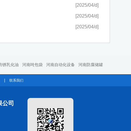
[2025/04/d]
[2025/04/d]
[2025/04/d]
防锈乳化油
河南吨包袋
河南自动化设备
河南防腐储罐
|
联系我们
限公司