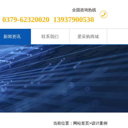
全国咨询热线
0379-62320020
13937900530
新闻资讯
联系我们
爱采购商城
当前位置：
>
网站首页
设计案例