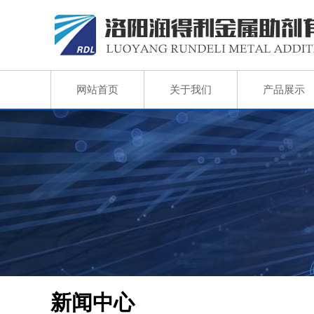
网站首页
关于我们
产品展示
新闻中心