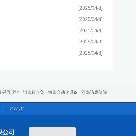
[2025/04/d]
[2025/04/d]
[2025/04/d]
[2025/04/d]
[2025/04/d]
防锈乳化油
河南吨包袋
河南自动化设备
河南防腐储罐
|
联系我们
限公司