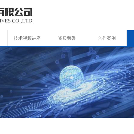
技术视频讲座
资质荣誉
合作案例