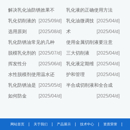
解决乳化油防锈效果不
乳化液的正确使用方法
乳化切削液的
[2025/09/d]
乳化油微调技
[2025/04/d]
选用原则
[2025/08/d]
术
[2025/04/d]
乳化防锈油常见的几种
使用金属切削液要注意
脱模乳化剂的
[2025/07/d]
三大切削液
[2025/04/d]
挥发性分
[2025/06/d]
乳化液定期维
[2025/04/d]
水性脱模剂使用温水还
护和管理
[2025/04/d]
乳化防锈油是
[2025/05/d]
半合成切削液和全合成
如何防金
[2025/04/d]
[2025/04/d]
|
|
|
|
|
网站首页
关于我们
产品展示
技术中心
资质荣誉