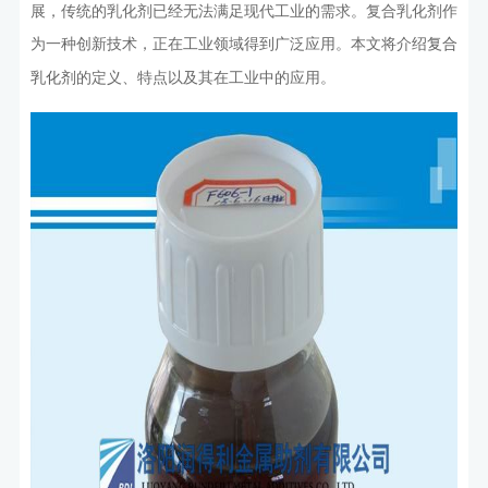
展，传统的乳化剂已经无法满足现代工业的需求。复合乳化剂作
为一种创新技术，正在工业领域得到广泛应用。本文将介绍
复合
的定义、特点以及其在工业中的应用。
乳化剂