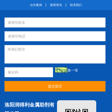
|
|
合作案例
新闻资讯
联系我们
换一张
提交留言
洛阳润得利金属助剂有