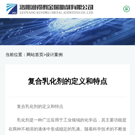
当前位置：
>
网站首页
设计案例
复合乳化剂的定义和特点
复合乳化剂的定义和特点
乳化剂是一种广泛应用于工业领域的化学品，其主要功能是
在两种不相溶的液体中形成稳定的乳液。随着科学技术的不断发