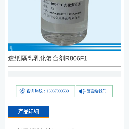
造纸隔离乳化复合剂R806F1
咨询热线：13937900530
留言给我们
产品详细