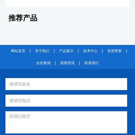
推荐产品
|
|
|
|
|
网站首页
关于我们
产品展示
技术中心
资质荣誉
|
|
合作案例
新闻资讯
联系我们