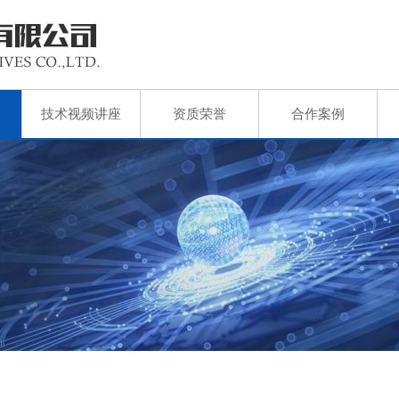
技术视频讲座
资质荣誉
合作案例