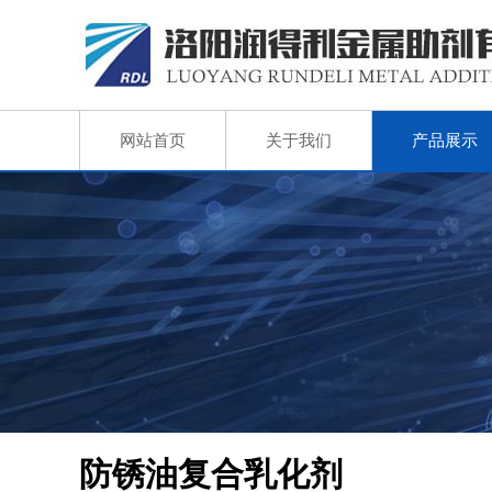
网站首页
关于我们
产品展示
防锈油复合乳化剂