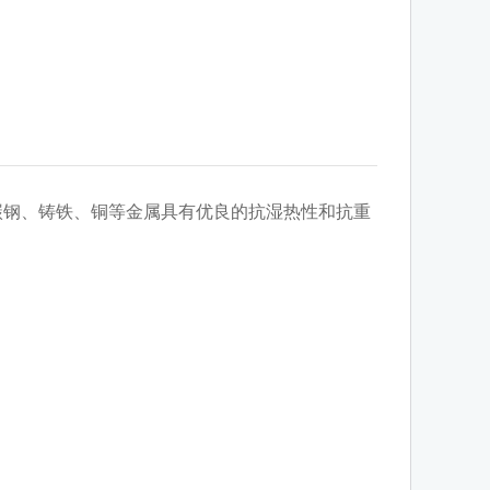
对碳钢、铸铁、铜等金属具有优良的抗湿热性和抗重